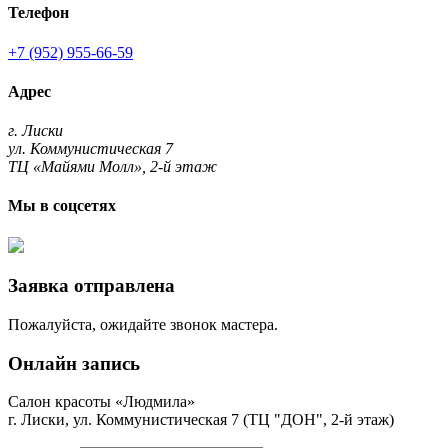
Телефон
+7 (952) 955-66-59
Адрес
г. Лиски
ул. Коммунистическая 7
ТЦ «Майями Молл», 2-й этаж
Мы в соцсетях
Заявка отправлена
Пожалуйста, ожидайте звонок мастера.
Онлайн запись
Салон красоты «Людмила»
г. Лиски, ул. Коммунистическая 7 (ТЦ "ДОН", 2-й этаж)