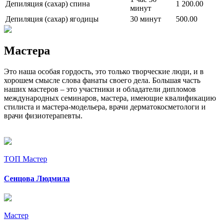
Депиляция (сахар) спина
1 200.00
минут
Депиляция (сахар) ягодицы
30 минут
500.00
Мастера
Это наша особая гордость, это только творческие люди, и в
хорошем смысле слова фанаты своего дела. Большая часть
наших мастеров – это участники и обладатели дипломов
международных семинаров, мастера, имеющие квалификацию
стилиста и мастера-модельера, врачи дерматокосметологи и
врачи физиотерапевты.
ТОП Мастер
Сенцова Людмила
Мастер