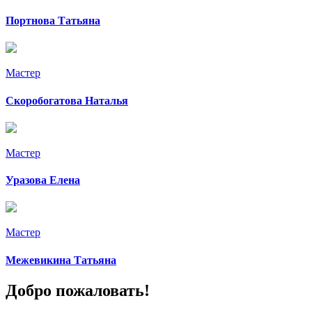
Портнова Татьяна
Мастер
Скоробогатова Наталья
Мастер
Уразова Елена
Мастер
Межевикина Татьяна
Добро пожаловать!