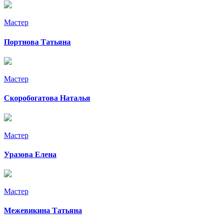
Мастер
Портнова Татьяна
Мастер
Скоробогатова Наталья
Мастер
Уразова Елена
Мастер
Межевикина Татьяна