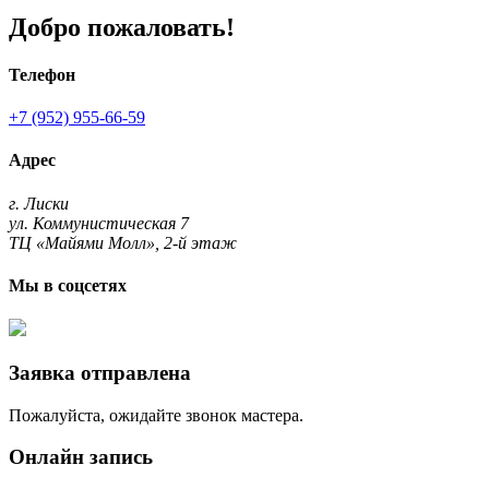
Добро пожаловать!
Телефон
+7 (952) 955-66-59
Адрес
г. Лиски
ул. Коммунистическая 7
ТЦ «Майями Молл», 2-й этаж
Мы в соцсетях
Заявка отправлена
Пожалуйста, ожидайте звонок мастера.
Онлайн запись