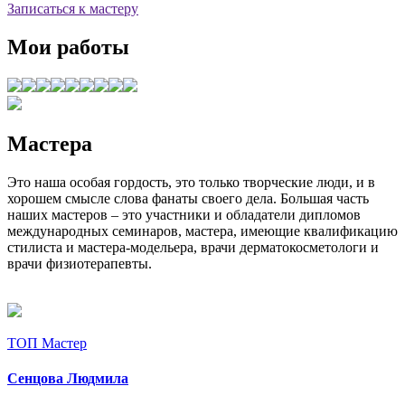
Записаться к мастеру
Мои работы
Мастера
Это наша особая гордость, это только творческие люди, и в
хорошем смысле слова фанаты своего дела. Большая часть
наших мастеров – это участники и обладатели дипломов
международных семинаров, мастера, имеющие квалификацию
стилиста и мастера-модельера, врачи дерматокосметологи и
врачи физиотерапевты.
ТОП Мастер
Сенцова Людмила