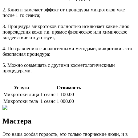
2. Клиент замечает эффект от процедуры микротоков уже
после 1-го сеанса;
3. Процедура микротоков полностью исключает какие-либо
повреждения кожи т.к. прямое физическое или химическое
воздействие отсутствует;
4. По сравнению с аналогичными методами, микротоки - это
безопасная процедура;
5. Можно совмещать с другими косметологическими
процедурами.
Услуга
Стоимость
Микротоки лица
1 сеанс
1 100.00
Микротоки тела
1 сеанс
1 000.00
Мастера
Это наша особая гордость, это только творческие люди, и в