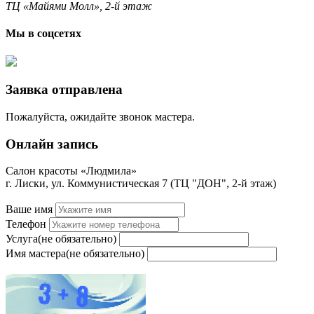
ТЦ «Майями Молл», 2-й этаж
Мы в соцсетях
Заявка отправлена
Пожалуйста, ожидайте звонок мастера.
Онлайн запись
Салон красоты «Людмила»
г. Лиски, ул. Коммунистическая 7 (ТЦ "ДОН", 2-й этаж)
Ваше имя
Телефон
Услуга
(не обязательно)
Имя мастера
(не обязательно)