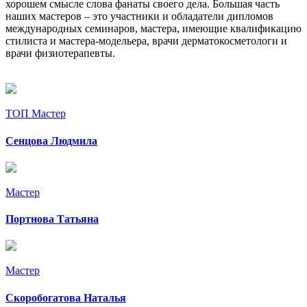
хорошем смысле слова фанаты своего дела. Большая часть
наших мастеров – это участники и обладатели дипломов
международных семинаров, мастера, имеющие квалификацию
стилиста и мастера-модельера, врачи дерматокосметологи и
врачи физиотерапевты.
ТОП Мастер
Сенцова Людмила
Мастер
Портнова Татьяна
Мастер
Скоробогатова Наталья