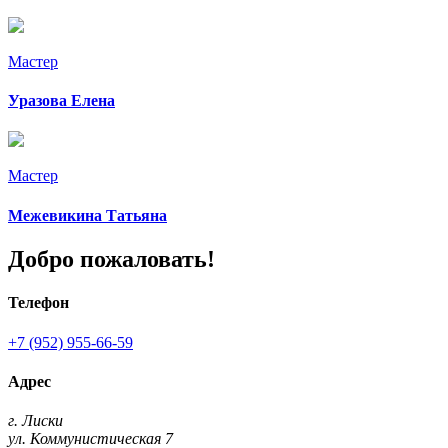
Мастер
Уразова Елена
Мастер
Межевикина Татьяна
Добро пожаловать!
Телефон
+7 (952) 955-66-59
Адрес
г. Лиски
ул. Коммунистическая 7