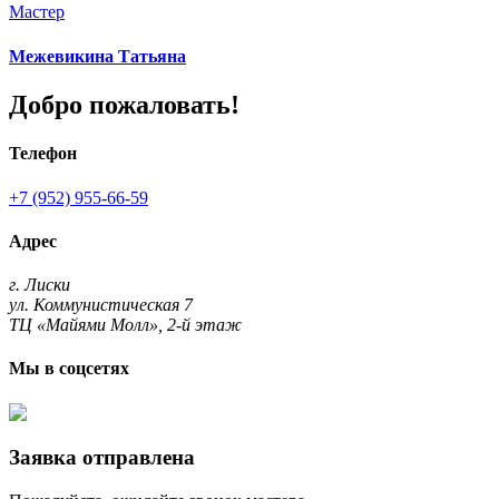
Мастер
Межевикина Татьяна
Добро пожаловать!
Телефон
+7 (952) 955-66-59
Адрес
г. Лиски
ул. Коммунистическая 7
ТЦ «Майями Молл», 2-й этаж
Мы в соцсетях
Заявка отправлена